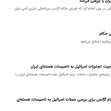
ان را بررسی می‌کند
مللی در وین اعلام کرد که شورای حکام آژانس بین‌المللی انرژی اتمی برای
ی حکام
وشنبه تشکیل می‌شود.
بیانیه‌ای مشترک، حملات رژیم اسرائیل علیه تاسیسات هسته‌ای ایران را
م آژانس برای بررسی حملات اسرائیل به تاسیسات هسته‌ای