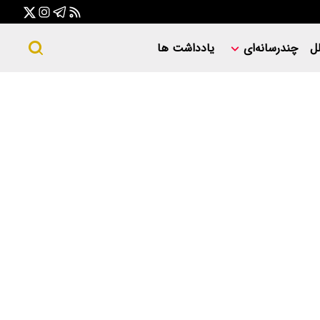
ل
چندرسانه‌ای
یادداشت ها