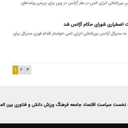
ن‌المللی انرژی اتمی در مقر آژانس در وین برای بررسی پیامدهای
ت اضطراری شورای حکام آژانس شد
 به مدیرکل آژانس بین‌المللی انرژی اتمی خواستار اقدام فوری مدیرکل برای
۱
۲
۳
 نخست
سیاست
اقتصاد
جامعه
فرهنگ
ورزش
دانش و فناوری
بین الم