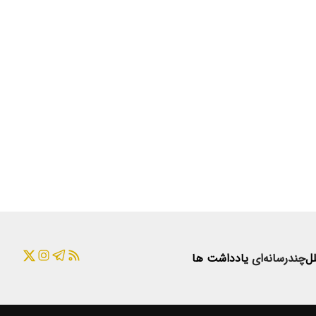
لل
چندرسانه‌ای
یادداشت ها