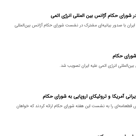
ران با صدور بیانیه‌ای مشترک در نشست شورای حکام آژانس بین‌المللی
شورای حکام
ین‌المللی انرژی اتمی علیه ایران تصویب شد.
رانی آمریکا و تروئیکای اروپایی به شورای حکام
س قطعنامه‌ای را به نشست این هفته شورای حکام ارائه کردند که خواهان