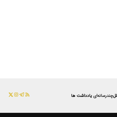
لل
چندرسانه‌ای
یادداشت ها