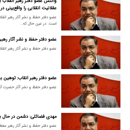
واکنش عضو دفتر رهبر انقلاب به
عقلانیت انقلابی را واقع‌بینی در
عضو دفتر حفظ و نشر آثار رهبر انق
است. در عین حال که…
عضو دفتر حفظ و نشر آثار رهبر انقلاب: خبر
عضو دفتر حفظ و نشر آثار رهبر انق
عضو دفتر رهبر انقاب: توهین 
عضو دفتر حفظ و نشر آثار حضرت آیت‌
مهدی فضائلی: دشمن در حال بر
عضو دفتر حفظ و نشر آثار رهبر معظم