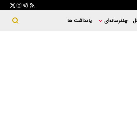
ل
چندرسانه‌ای
یادداشت ها