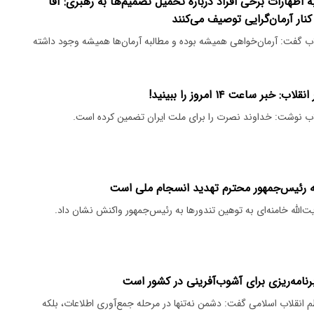
 اظهارات برخی افراد درباره تحمیل تصمیم‌ها به رهبری: آقا
 کنار آرمان‌گرایی توصیف می‌کنند
لاب گفت: آرمان‌خواهی همیشه بوده و مطالبه آرمان‌ها همیشه وجود داشته
 ساعت ۱۴ امروز را ببینید!
لاب نوشت: خداوند نصرت را برای ملت ایران تضمین کرده است.
به رئیس‌جمهور محترم تهدید انسجام ملی است
الله خامنه‌ای به توهین تندورها به رئیس‌جمهور واکنش نشان داد.
نامه‌ریزی برای آشوب‌آفرینی در کشور است
 انقلاب اسلامی گفت: دشمن نه‌تنها در مرحله جمع‌آوری اطلاعات، بلکه