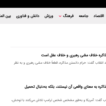
اقتصاد
جامعه
فرهنگ
ورزش
دانش و فناوری
بین المل
ذاکره خلاف مشی رهبری و خلاف عقل است
د انقلاب گفت: حرام دانستن مذاکره، قطعاً خلاف مشی رهبری و به نظر
ذاکره به معنای واقعی آن نیستند، بلکه به‌دنبال تحمیل
قلاب گفت: آمریکا و به‌طور مشخص شخص ترامپ تلاش می‌کنند با توحش،