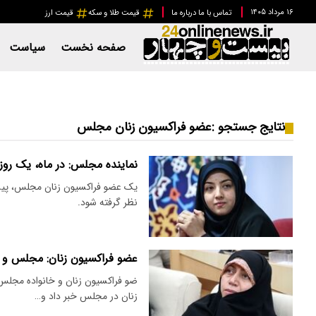
۱۶ مرداد ۱۴۰۵
تماس با ما
درباره ما
قیمت طلا و سکه
قیمت ارز
صفحه نخست
سیاست
نتایج جستجو :
عضو فراکسیون زنان مجلس
نماینده مجلس: در ماه، یک روز 
یک عضو فراکسیون زنان مجلس، پیشنه
نظر گرفته شود.
عضو فراکسیون زنان: مجلس و د
ضو فراکسیون زنان و خانواده مجلس 
زنان در مجلس خبر داد و…