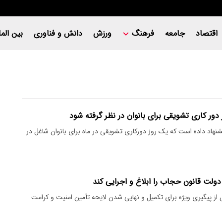
اقتصاد
جامعه
فرهنگ
ورزش
دانش و فناوری
بین المل
دور کاری تشویقی برای بانوان در نظر گرفته شود
اد داده است که یک روز دورکاری تشویقی در ماه برای بانوان شاغل در
ولت قانون حجاب را ابلاغ و اجرایی کند
از پیگیری ویژه برای تکمیل و نهایی شدن لایحه تأمین امنیت و کرامت