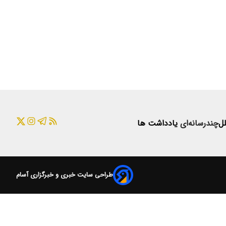
لل
چندرسانه‌ای
یادداشت ها
طراحی سایت خبری و خبرگزاری آسام