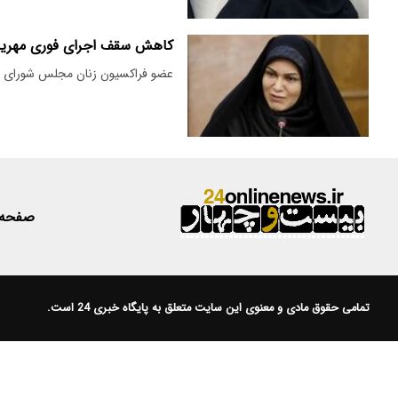
کاهش سقف اجرای فوری مهریه
عضو فراکسیون زنان مجلس شورای اس
صفحه
تمامی حقوق مادی و معنوی این سایت متعلق به
پایگاه خبری 24
است.