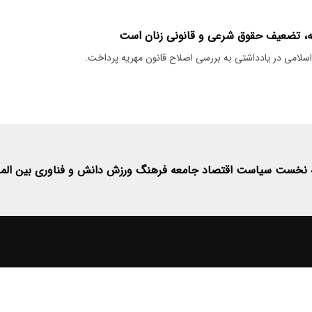
، تضعیف حقوق شرعی و قانونی زنان است
لامی در یادداشتی به بررسی اصلاح قانون مهریه پرداخت.
 نخست
سیاست
اقتصاد
جامعه
فرهنگ
ورزش
دانش و فناوری
بین الم