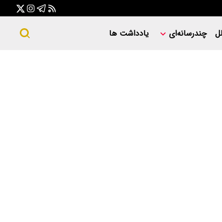
ل
چندرسانه‌ای
یادداشت ها