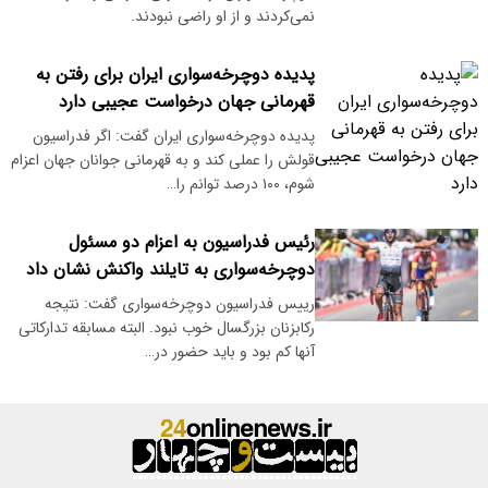
نمی‌کردند و از او راضی نبودند.
پدیده دوچرخه‌سواری ایران برای رفتن به
قهرمانی جهان درخواست عجیبی دارد
پدیده دوچرخه‌سواری ایران گفت: اگر فدراسیون
قولش را عملی کند و به قهرمانی جوانان جهان اعزام
شوم، ۱۰۰ درصد توانم را…
رئیس فدراسیون به اعزام دو مسئول
دوچرخه‌سواری به تایلند واکنش نشان داد
رییس فدراسیون دوچرخه‌سواری گفت: نتیجه
رکابزنان بزرگسال خوب نبود. البته مسابقه تدارکاتی
آنها کم بود و باید حضور در…