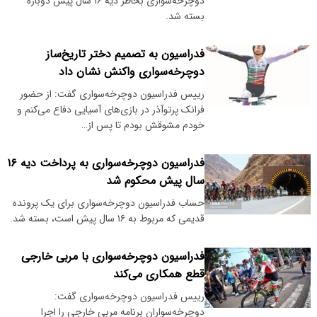
دوچرخه‌سواری بخاطر دیه ۱۶ سال پیش دوباره
بسته شد.
فدراسیون به تصمیم دختر تاریخ‌ساز
دوچرخه‌سواری واکنش نشان داد
رییس فدراسیون دوچرخه‌سواری گفت: از حضور
فرانک پرتوآذر در بازی‌های آسیایی دفاع می‌کنم و
خودم مشوقش بودم تا پس از…
فدراسیون دوچرخه‌سواری به پرداخت دیه ۱۶
سال پیش محکوم شد
حساب فدراسیون دوچرخه‌سواری برای یک پرونده
قدیمی که مربوط به ۱۶ سال پیش است، بسته شد.
فدراسیون دوچرخه‌سواری با مربی خارجی
قطع همکاری می‌کند
رییس فدراسیون دوچرخه‌سواری گفت:
دوچرخه‌سواران برنامه مربی خارجی را اجرا