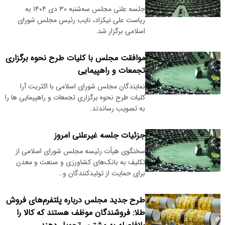
جلسه علنی مجلس سه‌شنبه ۳۰ دی ۱۴۰۴ به
ریاست علی نیکزاد، نایب رئیس مجلس شورای
اسلامی برگزار شد.
موافقت مجلس با کلیات طرح نحوه برگزاری
تجمعات و راهپیمایی
نمایندگان مجلس شورای اسلامی با اکثریت آرا
کلیات طرح نحوه برگزاری تجمعات و راهپیمایی ها را
به تصویب رساندند.
جزئیات جلسه غیرعلنی امروز
سخنگوی هیأت رئیسه مجلس شورای اسلامی از
تکلیف به بانک‌های کشاورزی و صنعت و معدن
برای حمایت از تولیدکنندگان و…
طرح جدید مجلس درباره پلتفرم‌های فروش
طلا: فروشندگان موظف هستند که کالا را