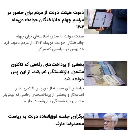
دعوت هیئت دولت از مردم برای حضور در
مراسم‌ چهلم جانباختگان حوادث دی‌ماه
۱۴۰۴
هیئت دولت با صدور اطلاعیه‌ای برای چهلم
جانباختگان حوادث دی‌ماه ۱۴۰۴، از مردم دعوت کرد
۲۸ بهمن‌ در مراسمی که مراکز…
بخشی از پرداخت‌های رفاهی که تاکنون
مشمول بازنشستگی نمی‌شد، از این پس
خواهد شد
براساس این مصوبه از این پس اقلامی نظیر
اضافه‌کار و بخشی از پرداخت‌های رفاهی که پیش‌تر
مشمول بازنشستگی نمی‌شد، در دایره…
برگزاری جلسه فوق‌العاده دولت به ریاست
محمدرضا عارف