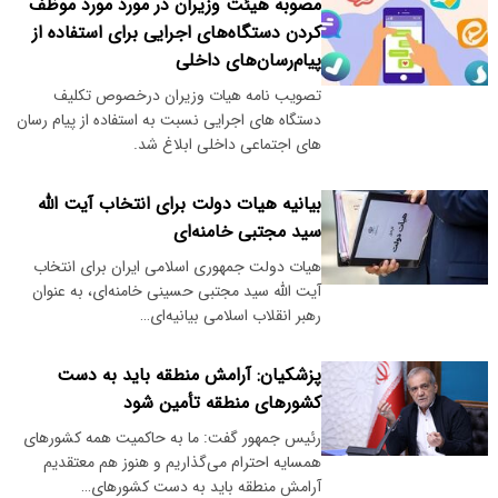
مصوبه هیئت وزیران در مورد مورد موظف
کردن دستگاه‌های اجرایی برای استفاده از
پیام‌رسان‌های داخلی
تصویب نامه هیات وزیران درخصوص تکلیف
دستگاه های اجرایی نسبت به استفاده از پیام رسان
های اجتماعی داخلی ابلاغ شد.
بیانیه هیات دولت برای انتخاب آیت الله
سید مجتبی خامنه‌ای
هیات دولت جمهوری اسلامی ایران برای انتخاب
آیت الله سید مجتبی حسینی خامنه‌ای، به عنوان
رهبر انقلاب اسلامی بیانیه‌ای…
پزشکیان: آرامش منطقه باید به دست
کشورهای منطقه تأمین شود
رئیس جمهور گفت: ما به حاکمیت همه کشورهای
همسایه احترام می‌گذاریم و هنوز هم معتقدیم
آرامش منطقه باید به دست کشورهای…