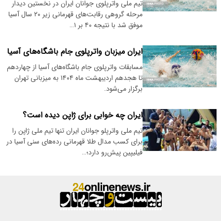
تیم ملی واترپلوی جوانان ایران در نخستین دیدار
مرحله گروهی رقابت‌های قهرمانی زیر ۲۰ سال آسیا
موفق شد با نتیجه ۴۰ بر ۱…
ایران میزبان واترپلوی جام باشگاه‌های آسیا
مسابقات واترپلوی جام باشگاه‌های آسیا از چهاردهم
تا هجدهم اردیبهشت ماه ۱۴۰۴ به میزبانی تهران
برگزار می‌شود.
ایران چه خوابی برای ژاپن دیده است؟
تیم ملی واترپلو جوانان ایران تنها تیم ملی ژاپن را
برای کسب مدال طلا قهرمانی رده‌های سنی آسیا در
فیلیپین پیش‌رو دارد؛…