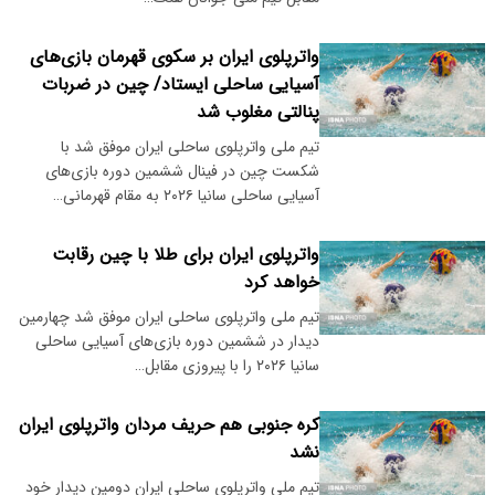
واترپلوی ایران بر سکوی قهرمان بازی‌های
آسیایی ساحلی ایستاد/ چین در ضربات
پنالتی مغلوب شد
تیم ملی واترپلوی ساحلی ایران موفق شد با
شکست چین در فینال ششمین دوره بازی‌های
آسیایی ساحلی سانیا ۲۰۲۶ به مقام قهرمانی…
واترپلوی ایران برای طلا با چین رقابت
خواهد کرد
تیم ملی واترپلوی ساحلی ایران موفق شد چهارمین
دیدار در ششمین دوره بازی‌های آسیایی ساحلی
سانیا ۲۰۲۶ را با پیروزی مقابل…
کره جنوبی هم حریف مردان واترپلوی ایران
نشد
تیم ملی واترپلوی ساحلی ایران دومین دیدار خود