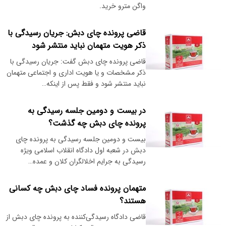
واگن مترو خرید.
قاضی پرونده چای دبش: جریان رسیدگی با
ذکر هویت متهمان نباید منتشر شود
قاضی پرونده چای دبش گفت: جریان رسیدگی با
ذکر مشخصات و یا هویت اداری و اجتماعی متهمان
نباید منتشر شود و فقط پس از اینکه…
در بیست و دومین جلسه رسیدگی به
پرونده چای دبش چه گذشت؟
بیست و دومین جلسه رسیدگی به پرونده چای
دبش در شعبه اول دادگاه انقلاب اسلامی ویژه
رسیدگی به جرایم اخلالگران کلان و عمده…
متهمان پرونده فساد چای دبش چه کسانی
هستند؟
قاضی دادگاه رسیدگی‌کننده به پرونده چای دبش از