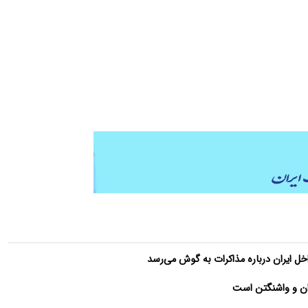
ل ایران درباره مذاکرات به گوش می‌رسد
ان و واشنگتن است