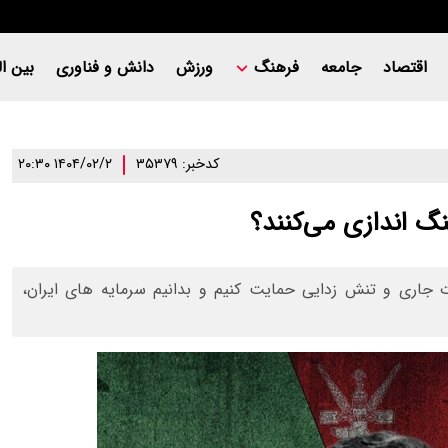
اقتصاد
جامعه
فرهنگ
ورزش
دانش و فناوری
بین ال
کدخبر: ۳۵۳۷۹
۱۴۰۴/۰۲/۲ ۲۰:۳۰
گ اندازی می‌کنند؟
ات جاری و تنش زدایی حمایت کنیم و بدانیم سرمایه های ایران،