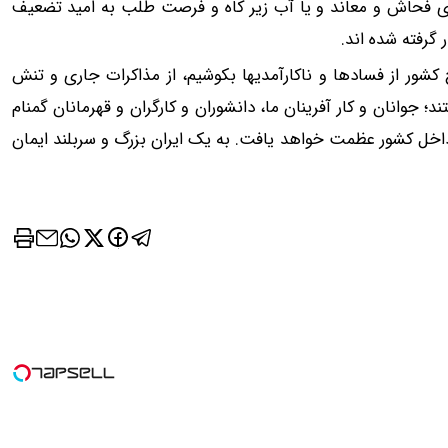
ی فحاش و معاند و یا آب زیر کاه و فرصت طلب به امید تضعیف
گرفته شده اند.
کشور از فسادها و ناکارآمدیها بکوشیم، از مذاکرات جاری و تنش
 جوانان و کار آفرینان ما، دانشوران و کارگران و قهرمانان گمنام
 از داخل کشور عظمت خواهد یافت. به یک ایران بزرگ و سربلند ایمان