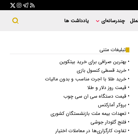
ملل
چندرسانه‌ای
یادداشت ها
تبلیغات متنی
• بهترین صرافی برای خرید بیتکوین
• خرید قسطی کنسول بازی
• خرید طلا با اجرت مناسب و بدون مالیات
• قیمت روز دلار و طلا
• قیمت دستگاه سی ان سی چوب
• بروکر آمارکتس
• تعهدات بیمه ملت بازنشستگان کشوری
• فلنج گلودار جوشی
• تفاوت کارگزاری‌ها در معاملات اختیار