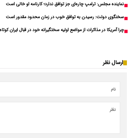
نماینده مجلس: ترامپ چاره‌ای جز توافق ندارد؛ کارنامه او خالی است
سخنگوی دولت: رسیدن به توافق خوب در زمان محدود مقدور است
چرا آمریکا در مذاکرات از مواضع اولیه سختگیرانه خود در قبال ایران کوتاه
ارسال نظر