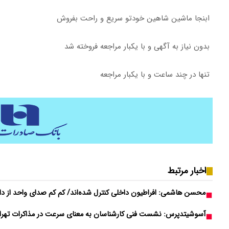
ابنجا ماشین شاهین خودتو سریع و راحت بفروش
بدون نیاز به آگهی و با یکبار مراجعه فروخته شد
تنها در چند ساعت و با یکبار مراجعه
اخبار مرتبط
محسن هاشمی: افراطیون داخلی کنترل شده‌اند/ کم کم صدای واحد از داخ
آسوشیتدپرس: نشست فنی کارشناسان به معنای سرعت در مذاکرات تهر