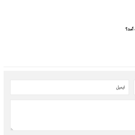
 آمد؟