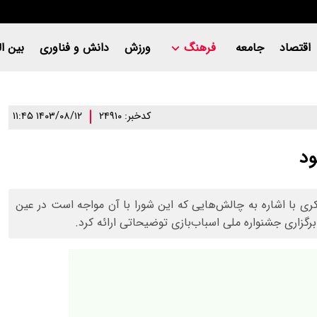
اقتصاد
جامعه
فرهنگ
ورزش
دانش و فناوری
بین ال
کدخبر: ۲۴۹۱۰
۱۴۰۳/۰۸/۱۲ ۱۱:۴۵
ود
ی با اشاره به چالش‌هایی که این شورا با آن مواجه است در عین
برگزاری جشنواره ملی اسباب‌بازی توضیحاتی ارائه کرد.