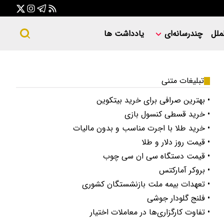
ملل
چندرسانه‌ای
یادداشت ها
تبلیغات متنی
• بهترین صرافی برای خرید بیتکوین
• خرید قسطی کنسول بازی
• خرید طلا با اجرت مناسب و بدون مالیات
• قیمت روز دلار و طلا
• قیمت دستگاه سی ان سی چوب
• بروکر آمارکتس
• تعهدات بیمه ملت بازنشستگان کشوری
• فلنج گلودار جوشی
• تفاوت کارگزاری‌ها در معاملات اختیار