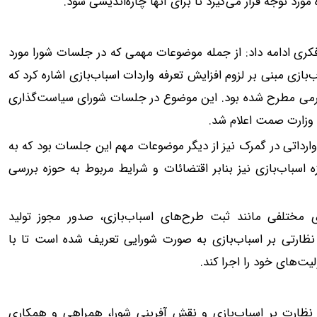
د توجه قرار می‌گیرد تا برای آنها چاره‌اندیشی شود.
کری ادامه داد: از جمله موضوعات مهمی که در جلسات شورا مورد
ازی مبنی بر لزوم افزایش تعرفه واردات اسباب‌بازی اشاره کرد که
رگرمی مطرح شده بود. این موضوع در جلسات شورای سیاست‌گذاری
 وزارت صمت اعلام شد.
ارداتی در گمرک نیز از دیگر موضوعات مهم این جلسات بود که به
اسباب‌بازی نیز بنابر اقتضائات و شرایط مربوط به حوزه بررسی
ای مختلفی مانند ثبت طرح‌های اسباب‌بازی، صدور مجوز تولید
ر نظارتی بر اسباب‌بازی به صورت شورایی تعریف شده است تا با
یت‌های خود را اجرا کند.
نظارت بر اسباب‌بازی و نقش آفرینی شورا، همراهی و همکاری