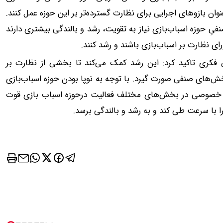
وان بازوهای اجرایی برای نظارت گسترده‌تر بر این حوزه عمل کنند.
ِ حوزه اسباب‌بازی نیاز به تقویت، رشد و بالندگی بیشتری دارند
ای نظارت بر اسباب‌بازی باشند و رشد کنند.
 فکری تاکید کرد: این رشد کمک می‌کند تا بخشی از نظارت بر
خش‌های صنفی صورت گیرد. با توجه به نوپا بودن حوزه اسباب‌بازی
ش خصوصی در بخش‌های مختلف فعالیت درحوزه اسباب‌ بازی قوت
ا با سرعت طی کند و به رشد و بالندگی برسد.