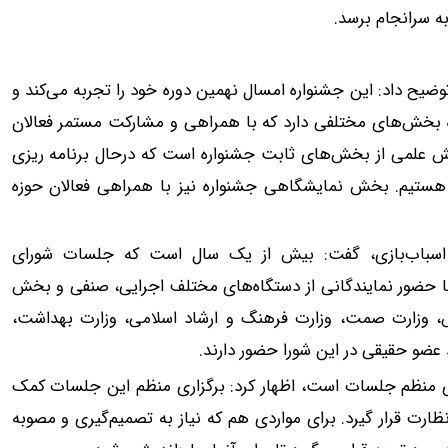
ه سرانجام برسد.
وضیح داد: این جشنواره امسال نهمین دوره خود را تجربه می‌کند و
رگزار می‌شود. این جشنواره بخش‌های مختلفی دارد که با همراهی و مشارکت مستمر فعالان
خش علمی از بخش‌های ثابت جشنواره است که درحال برنامه ریزی
هستیم. بخش نمایشگاهی جشنواره نیز با همراهی فعالان حوزه
ر اسباب‌بازی، گفت: بیش از یک سال است که جلسات شورای
ا حضور نمایندگانی از دستگاه‌های مختلف اجرایی،‌ صنفی و بخش
،‌ وزارت صمت، وزارت فرهنگ و ارشاد اسلامی، وزارت بهداشت،
 عضو حقیقی در این شورا حضور دارند.
زاری منظم جلسات است، اظهار کرد: برگزاری منظم این جلسات کمک
ارت قرار گیرد. برای مواردی هم که نیاز به تصمیم‌گیری و مصوبه