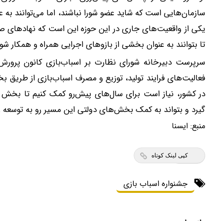
سازمان‌هایی است که شاید عضو شورا نباشند، اما می‌توانند به عن
یکی از واقعیت‌های جاری در این حوزه این است که نهادهای صنفی
تا بتوانند به عنوان بخشی از بازوهای اجرایی همراه و همکار شور
سرپرست دبیرخانه شورای نظارت بر اسباب‌بازی کانون پرورش
فعالیت‌های فرایند تولید، توزیع و مصرف اسباب‌بازی از طریق ب
در کشور، نیاز است برای سال‌های پیش‌رو کمک کنیم تا بخ
گیرد و بتواند به کمک بخش‌های دولتی این مسیر رو به توسعه ر
منبع:
ايسنا
کپی لینک کوتاه
جشنواره اسباب بازی