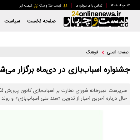
۱۷ مرداد ۱۴۰۵
تماس با ما
درباره ما
قیمت طلا و سکه
قیمت ارز
صفحه نخست
سیاست
فرهنگ
صفحه اصلی
جشنواره اسباب‌بازی در دی‌ماه برگزار می‌ش
سرپرست دبیرخانه شورای نظارت بر اسباب‌بازی کانون پرورش فکر
حال درباره آخرین اخبار از تدوین «سند ملی اسباب‌بازی» و روند 