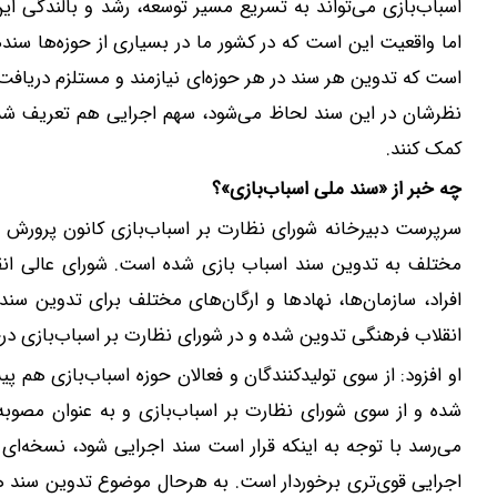
اسباب‌بازی می‌تواند به تسریع مسیر توسعه، رشد و بالندگی این
اما واقعیت این است که در کشور ما در بسیاری از حوزه‌ها سن
است که تدوین هر سند در هر حوزه‌ای نیازمند و مستلزم دریافت
نظرشان در این سند لحاظ می‌شود، سهم اجرایی هم تعریف شده،
کمک کنند.
چه خبر از «سند ملی اسباب‌بازی»؟
سرپرست دبیرخانه شورای نظارت بر اسباب‌بازی کانون پرورش ف
مختلف به تدوین سند اسباب بازی شده است. شورای عالی انق
افراد، سازمان‌ها، نهادها و ارگان‌های مختلف برای تدوین سن
انقلاب فرهنگی تدوین شده و در شورای نظارت بر اسباب‌بازی د
او افزود: از سوی تولیدکنندگان و فعالان حوزه اسباب‌بازی هم 
شده و از سوی شورای نظارت بر اسباب‌بازی و به عنوان مصوبه 
می‌رسد با توجه به اینکه قرار است سند اجرایی شود، نسخه‌ا
اجرایی قوی‌تری برخوردار است. به هرحال موضوع تدوین سند ه