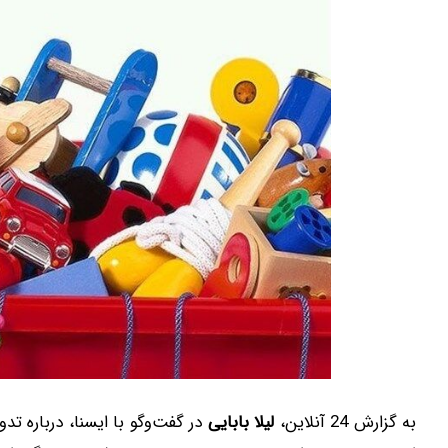
به گزارش 24 آنلاین،
لیلا بابایی
در گفت‌وگو با ایسنا، درباره 