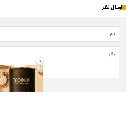
ارسال نظر
صفحه