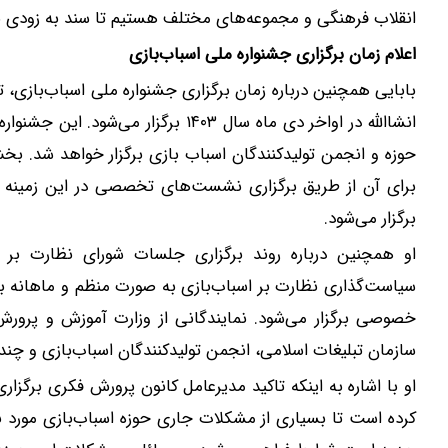
انقلاب فرهنگی و مجموعه‌های مختلف هستیم تا سند به زودی ب
اعلام زمان برگزاری جشنواره ملی اسباب‌بازی
بابایی همچنین درباره زمان برگزاری جشنواره ملی اسباب‌بازی، ت
انشاالله در اواخر دی ماه سال ۱۴۰۳ ب
حوزه و انجمن تولیدکنندگان اسباب بازی برگزار خواهد شد. ب
برای آن از طریق برگزاری نشست‌های تخصصی در این زمینه 
برگزار می‌شود.
او همچنین درباره روند برگزاری جلسات شورای نظارت ب
سیاست‌گذاری نظارت بر اسباب‌بازی به صورت منظم و ماهانه ب
خصوصی برگزار می‌شود. نمایندگانی از وزارت آموزش و پرورش
سازمان تبلیغات اسلامی، انجمن تولیدکنندگان اسباب‌بازی و چند
او با اشاره به اینکه تاکید مدیرعامل کانون پرورش فکری برگ
کرده است تا بسیاری از مشکلات جاری حوزه اسباب‌بازی مورد نظ