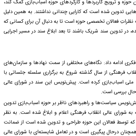
 حوزه و ترویج کاربردها و کارکردهای حوزه اسباب‌بازی کمک کند،
دهایی تدوین شده است که کارایی چندانی نداشتند. به همین دلیل
 نظراتِ فعالان تخصصی حوزه است تا به دنبال آن برای کسانی که
 در تدوین سند شریک باشند تا بعد ابلاغ سند در مسیر اجرایی
کری ادامه داد: نگاه‌های مختلفی از سمت نهادها و سازمان‌های
لاب فرهنگی از سال گذشته شروع به برگزاری سلسله جلساتی با
د ملی اسباب‌بازی کرده است. پیش‌نویس این سند در شورای عالی
رحال بررسی است.
پیش‌نویس سیاست‌ها و راهبردهای ناظر بر حوزه اسباب‌بازی تدوین
به شورای عالی انقلاب فرهنگی اعلام و ابلاغ شده است. به نظر
ی که توسط فعالان این حوزه طراحی و تدوین شده است از ضمانت
مچنان درحال پیگیری است و در تعامل شایسته‌ای با شورای عالی