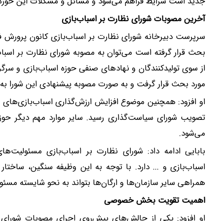
جدید است شرایط فراهم می‌شود و مسائل و مشکلات این حوزه مور
آخرین مصوبات شورای نظارت بر اسباب‌بازی
سرپرست دبیرخانه شورای نظارت بر اسباب‌بازی کانون پرورش ف
بحث قرار گرفته است می‌توان به مصوبه شورای نظارت بر اسباب‌ب
از سوی تولیدکنندگان و نهادهای صنفی حوزه اسباب‌بازی و س
مورد بحث قرار گرفت و به صورت مصوبه پیشنهادی این شورا به
او افزود: همچنین موضوع افزایش ارزش‌گذاری اسباب‌بازی‌های و
تصویب شورای سیاست‌گذاری رسید. سایر موارد مهم دیگر حوزه 
می‌شود.
بابایی ادامه داد: شورای نظارت بر اسباب‌بازی مسئولیت‌ه
اسباب‌بازی و ... دارد. با توجه به این وظیفه سنگین، ساختا
همراهی سایر سازمان‌ها و ارگان‌ها بتواند به نحو شایسته مسئول
اهمیت تقویت بخش خصوصی
او افزود: یکی از چالش‌های پیش‌روی اجرای مصوبات شورای 