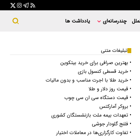
ملل
چندرسانه‌ای
یادداشت ها
تبلیغات متنی
• بهترین صرافی برای خرید بیتکوین
• خرید قسطی کنسول بازی
• خرید طلا با اجرت مناسب و بدون مالیات
• قیمت روز دلار و طلا
• قیمت دستگاه سی ان سی چوب
• بروکر آمارکتس
• تعهدات بیمه ملت بازنشستگان کشوری
• فلنج گلودار جوشی
• تفاوت کارگزاری‌ها در معاملات اختیار