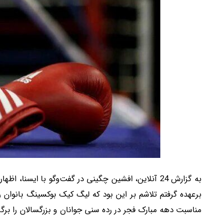
برعهده گرفتم تلاشم بر این بود که لیگ کیک بوکسینگ بانوان ر
مناسبت دهه مبارک فجر در رده سنی جوانان و بزرگسالان را برگزا