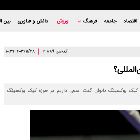
اقتصاد
جامعه
فرهنگ
ورزش
دانش و فناوری
بین ال
کدخبر: ۳۱۸۸۹
۱۴۰۳/۱۱/۲۸ ۱۰:۳۱
المللی؟
زی کیک بوکسینگ بانوان گفت: سعی داریم در حوزه کیک بوکسینگ