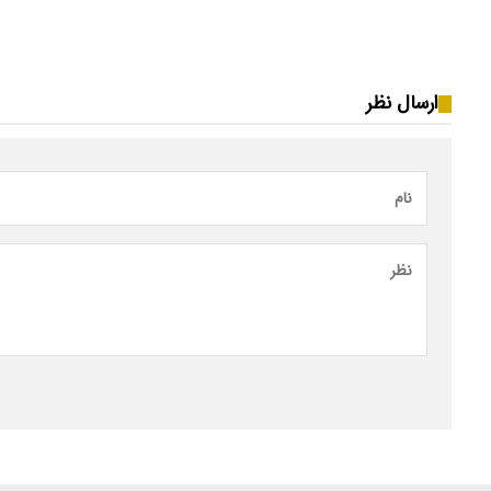
ارسال نظر