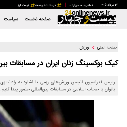
۱۷ مرداد ۱۴۰۵
تماس با ما
درباره ما
قیمت طلا و سکه
قیمت ارز
صفحه نخست
سیاست
ورزش
صفحه اصلی
کیک بوکسینگ زنان ایران در مسابقات بین‌
رییس فدراسیون انجمن ورزش‌های رزمی با اشاره به راه‌اندا
بانوان با حجاب اسلامی در مسابقات بین‌المللی حضور پیدا کنیم.