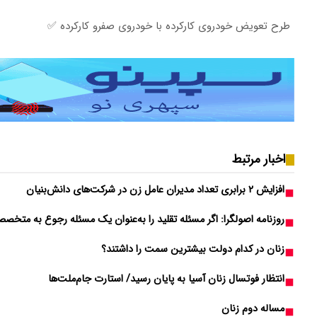
طرح تعویض خودروی کارکرده با خودروی صفرو کارکرده ✅
اخبار مرتبط
افزایش ۲ برابری تعداد مدیران عامل زن در شرکت‌های دانش‌بنیان
روزنامه اصولگرا: اگر مسئله تقلید را به‌عنوان یک مسئله رجوع به متخص
زنان در کدام دولت بیشترین سمت را داشتند؟
انتظار فوتسال زنان آسیا به پایان رسید/ استارت جام‌ملت‌ها
مساله دوم زنان