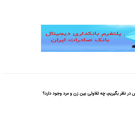
ص در نظر بگیریم، چه تفاوتی بین زن و مرد وجود دارد؟