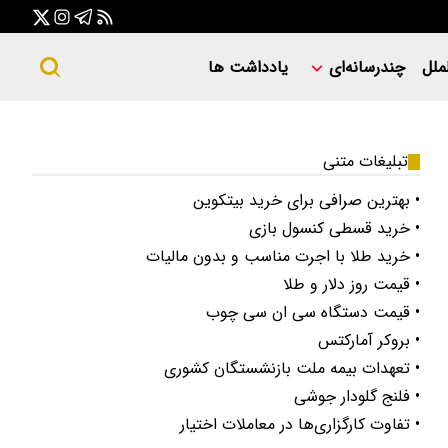
ملل
چندرسانه‌ای
یادداشت ها
تبلیغات متنی
• بهترین صرافی برای خرید بیتکوین
• خرید قسطی کنسول بازی
• خرید طلا با اجرت مناسب و بدون مالیات
• قیمت روز دلار و طلا
• قیمت دستگاه سی ان سی چوب
• بروکر آمارکتس
• تعهدات بیمه ملت بازنشستگان کشوری
• فلنج گلودار جوشی
• تفاوت کارگزاری‌ها در معاملات اختیار