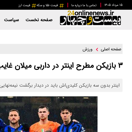
۱۵ مرداد ۱۴۰۵
تماس با ما
درباره ما
قیمت طلا و سکه
قیمت ارز
صفحه نخست
سیاست
ورزش
صفحه اصلی
۳ بازیکن مطرح اینتر در داربی میلان غایب هستند
اینتر بدون سه بازیکن کلیدی‌اش باید در دیدار برگشت نیمه‌نهایی 