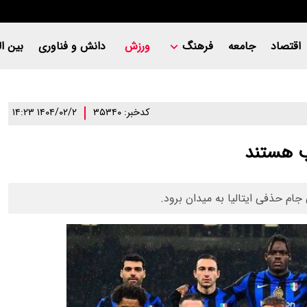
اقتصاد
جامعه
فرهنگ
ورزش
دانش و فناوری
بین ال
کدخبر: ۳۵۳۴۰
۱۴۰۴/۰۲/۲ ۱۴:۲۳
جام حذفی ایتالیا به میدان برود.