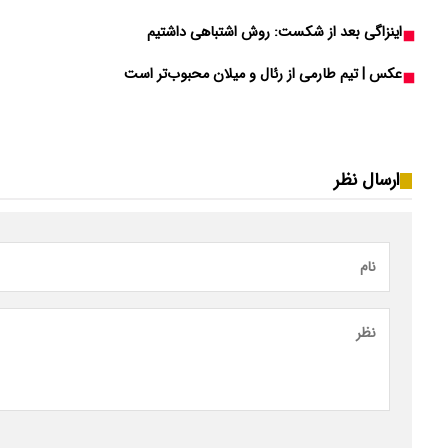
اینزاگی بعد از شکست: روش اشتباهی داشتیم
عکس | تیم طارمی از رئال و میلان محبوب‌تر است
ارسال نظر