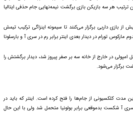
ین ترتیب هر سه بازیکن بازی برگشت نیمه‌نهایی جام حذفی ایتالیا
یش از بازی داربی برگزار می‌کنند تا سیمونه اینزاگی ترکیب تیمش
وم مارکوس تورام در دیدار بعدی اینتر برابر رم در سری‌ آ و بارسلونا
مقابل امپولی در خارج از خانه سه بر صفر پیروز شد، دیدار برگشتش را
شت برگزار می‌شود.
ن مدت کلکسیونی از جام‌ها را فتح کرده است. اینتر که باید در
در سری آ شکست بدموقعی برابر بولونیا متحمل شد ولی با این حال