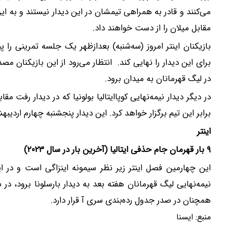
می‌کنند و قادر به همراهی تیمشان در این دیدار نیستند و به ا
مقابل میلان را از دست خواهند داد.
بازیکنان اینتر امروز (سه‌شنبه) بعدازظهر یک جلسه تمرینی را پ
برای این دیدار را نهایی کند. انتظار می‌رود از این بازیکنان مصد
در لیگ قهرمانان به میدان برود.
در دیگر دیدار نیمه‌نهایی کوپاایتالیا بولونیا که در دیدار رفت 
برابر این تیم برگزار خواهد کرد. این دیدار پنجشنبه چهارم اردیبه
اینتر
۹ بار قهرمان جام حذفی ایتالیا (آخرین بار در سال ۲۰۲۳)
این چهارمین فصل اینتر زیر نظر سیمونه اینزاگی است و در ای
نیمه‌نهایی لیگ قهرمانان هفته بعد به دیدار بارسلونا برود، 
همچنان در صدر جدول رده‌بندی سری آ قرار دارد.
منبع:
ايسنا