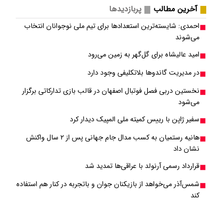
آخرین مطالب
پربازدیدها
احمدی: شایسته‌ترین استعدادها برای تیم ملی نوجوانان انتخاب
می‌شوند
امید عالیشاه برای گل‌گهر به زمین می‌رود
در مدیریت گاندوها بلاتکلیفی وجود دارد
نخستین دربی فصل فوتبال اصفهان در قالب بازی تدارکاتی برگزار
می‌شود
سفیر ژاپن با رییس کمیته ملی المپیک دیدار کرد
هانیه رستمیان به کسب مدال جام جهانی پس از ۲ سال واکنش
نشان داد
قرارداد رسمی آرنولد با عراقی‌ها تمدید شد
شمس‌آذر می‌خواهد از بازیکنان جوان و باتجربه در کنار هم استفاده
کند