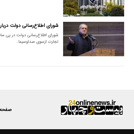
شورای اطلاع‌رسانی دولت دربار
شورای اطلاع‌رسانی دولت در پی سا
تجارت ازسوی صداوسیما…
صفحه