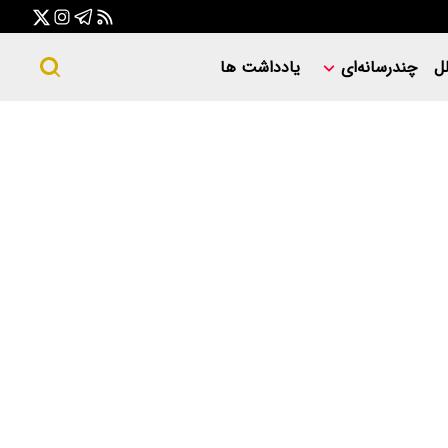
ل
چندرسانه‌ای
یادداشت ها