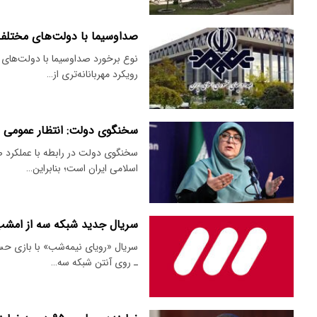
صداوسیما با دولت‌های مختلف 
نوع برخورد صداوسیما با دولت‌های 
رویکرد مهربانانه‌تری از…
سخنگوی دولت: انتظار عمومی ا
سخنگوی دولت در رابطه با عملکرد 
اسلامی ایران است؛ بنابراین…
سریال جدید شبکه سه از امشب 
سریال «رویای نیمه‌شب» با بازی حس
ـ روی آنتن شبکه سه…