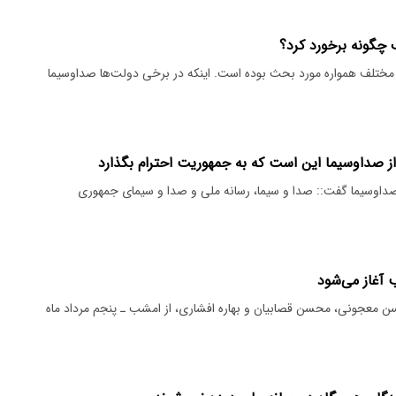
چگونه برخورد کرد؟
مختلف همواره مورد بحث بوده است. اینکه در برخی دولت‌ها صداوسیما
ز صداوسیما این است که به جمهوریت احترام بگذارد
صداوسیما گفت:: صدا و سیما، رسانه ملی و صدا و سیمای جمهوری
آغاز می‌شود
ن معجونی، محسن قصابیان و بهاره افشاری، از امشب ـ پنجم مرداد ماه