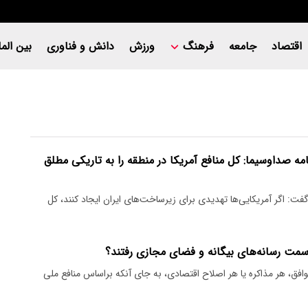
اقتصاد
جامعه
فرهنگ
ورزش
دانش و فناوری
بین المل
مه صداوسیما: کل منافع آمریکا در منطقه را به تاریکی مطلق
فت: اگر آمریکایی‌ها تهدیدی برای زیرساخت‌های ایران ایجاد کنند، کل
سمت رسانه‌های بیگانه و فضای مجازی رفتند؟
وافق، هر مذاکره یا هر اصلاح اقتصادی، به جای آنکه براساس منافع ملی