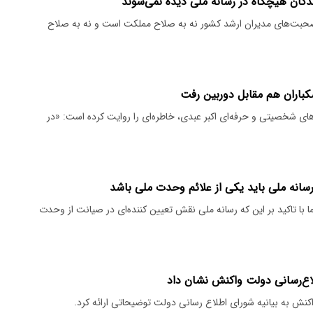
بت‌های مدیران ارشد کشور نه به صلاح مملکت است و نه به صلاح
شکباران هم مقابل دوربین رفت
 شخصیتی و حرفه‌ای اکبر عبدی، خاطره‌ای را روایت کرده است: «در
 رسانه ملی باید یکی از علائم وحدت ملی باشد
با تاکید بر این که رسانه ملی نقش تعیین کننده‌ای در صیانت از وحدت
لاع‌رسانی دولت واکنش نشان داد
کنش به بیانیه شورای اطلاع رسانی دولت توضیحاتی ارائه کرد.