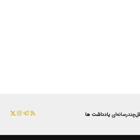
لل
چندرسانه‌ای
یادداشت ها