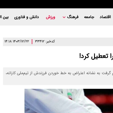
اقتصاد
جامعه
فرهنگ
ورزش
دانش و فناوری
بین ال
کدخبر: ۳۳۴۱۲
۱۴۰۳/۱۲/۲۲ ۱۴:۱۸
 تعطیل کرد!
فت به نشانه اعتراض به خط خوردن فرزندش از تیم‌ملی کاراته،