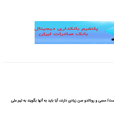
/ مسی و رونالدو سن زیادی دارند، آیا باید به آنها بگویند به تیم ملی