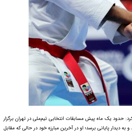
، اظهارکرد: حدود یک ماه پیش مسابقات انتخابی تیم‌ملی در تهران برگزار
ه دیدار پایانی برسد؛ او در آخرین مبارزه خود در حالی که مقابل