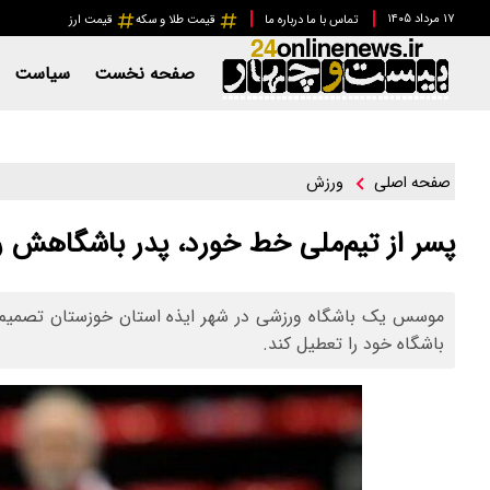
۱۷ مرداد ۱۴۰۵
تماس با ما
درباره ما
قیمت طلا و سکه
قیمت ارز
صفحه نخست
سیاست
ورزش
صفحه اصلی
پسر از تیم‌ملی خط خورد، پدر باشگاهش را
موسس یک باشگاه ورزشی در شهر ایذه استان خوزستان تصمیم گر
باشگاه خود را تعطیل کند.