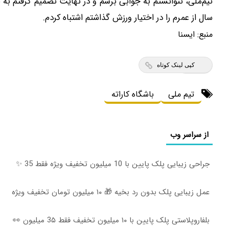
سال از عمرم را در اختیار ورزش گذاشتم اشتباه کردم.
منبع:
ايسنا
کپی لینک کوتاه
تیم ملی
باشگاه کاراته
از سراسر وب
جراحی زیبایی پلک پایین با 10 میلیون تخفیف ویژه فقط 35 ✨
عمل زیبایی پلک بدون رد بخیه 🎁 ۱۰ میلیون تومان تخفیف ویژه
بلفاروپلاستی پلک پایین با ۱۰ میلیون تخفیف فقط 3۵ میلیون 👀