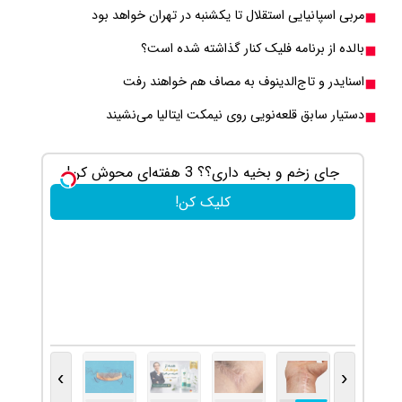
مربی اسپانیایی استقلال تا یکشنبه در تهران خواهد بود
بالده از برنامه فلیک کنار گذاشته شده است؟
اسنایدر و تاج‌الدینوف به مصاف هم خواهند رفت
دستیار سابق قلعه‌نویی روی نیمکت ایتالیا می‌نشیند
جای زخم و بخیه داری؟؟ 3 هفته‌ای محوش کن!
ترمیم جای 
کلیک کن!
›
‹