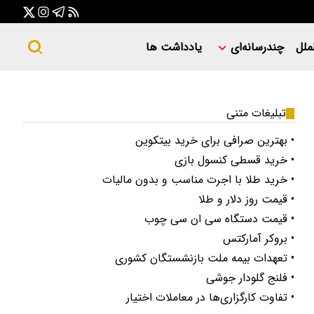
ملل
چندرسانه‌ای
یادداشت ها
تبلیغات متنی
• بهترین صرافی برای خرید بیتکوین
• خرید قسطی کنسول بازی
• خرید طلا با اجرت مناسب و بدون مالیات
• قیمت روز دلار و طلا
• قیمت دستگاه سی ان سی چوب
• بروکر آمارکتس
• تعهدات بیمه ملت بازنشستگان کشوری
• فلنج گلودار جوشی
• تفاوت کارگزاری‌ها در معاملات اختیار