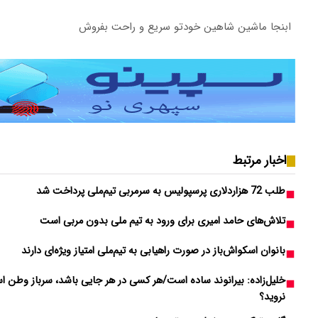
ابنجا ماشین شاهین خودتو سریع و راحت بفروش
اخبار مرتبط
طلب 72 هزاردلاری پرسپولیس به سرمربی تیم‌ملی پرداخت شد
تلاش‌های حامد امیری برای ورود به تیم ملی بدون مربی است
بانوان اسکواش‌باز در صورت راهیابی به تیم‌ملی امتیاز ویژه‌ای دارند
خلیل‌زاده: بیرانوند ساده است/هر کسی در هر جایی باشد، سرباز وطن است
نروید؟