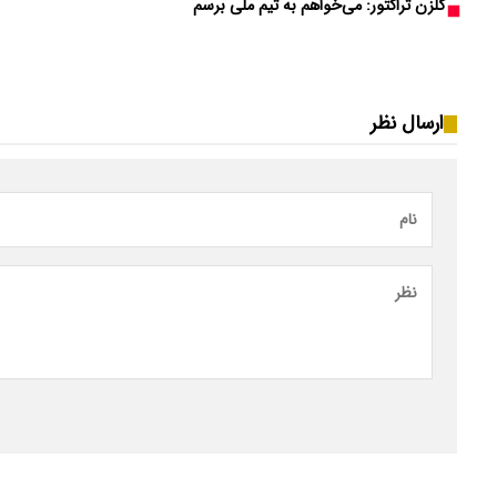
گلزن تراکتور: می‌خواهم به تیم ملی برسم
ارسال نظر